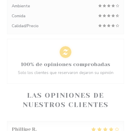
Ambiente
Comida
Calidad/Precio
100% de opiniones comprobadas
Solo los clientes que reservaron dejaron su opinión
LAS OPINIONES DE
NUESTROS CLIENTES
Phillipe
R