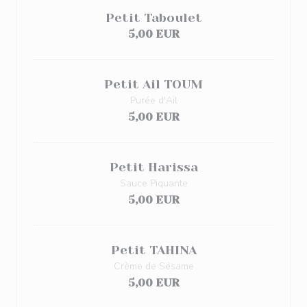
Petit Taboulet
5,00 EUR
Petit Ail TOUM
Purée d'Ail
5,00 EUR
Petit Harissa
Sauce Piquante
5,00 EUR
Petit TAHINA
Crème de Sésame
5,00 EUR