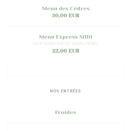
Menu des Cèdres
30,00 EUR
Menu Express MIDI
SAUF WEEK END ET JOURS FERIES
22,00 EUR
NOS ENTRÉES
Froides