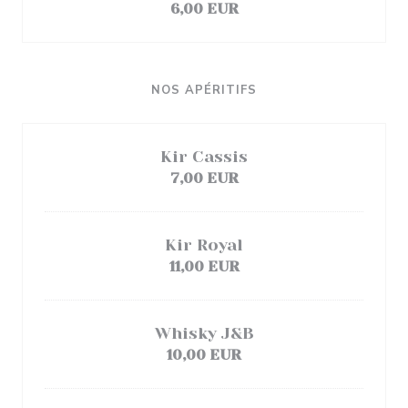
6,00 EUR
NOS APÉRITIFS
Kir Cassis
7,00 EUR
Kir Royal
11,00 EUR
Whisky J&B
10,00 EUR