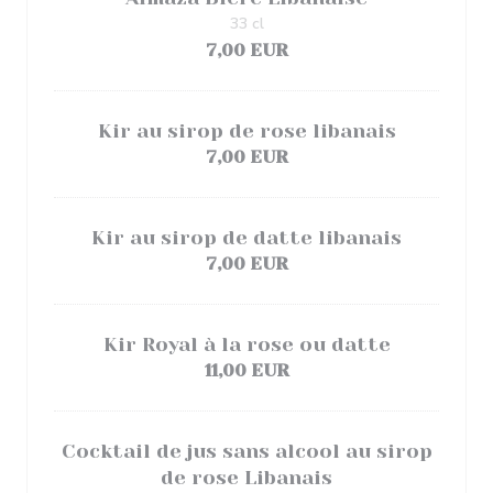
33 cl
7,00 EUR
Kir au sirop de rose libanais
7,00 EUR
Kir au sirop de datte libanais
7,00 EUR
Kir Royal à la rose ou datte
11,00 EUR
Cocktail de jus sans alcool au sirop
de rose Libanais