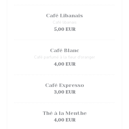
Café Libanais
Café libanais
5,00 EUR
Café Blanc
Café parfumé à la fleur d'oranger
4,00 EUR
Café Expresso
3,00 EUR
Thé à la Menthe
4,00 EUR