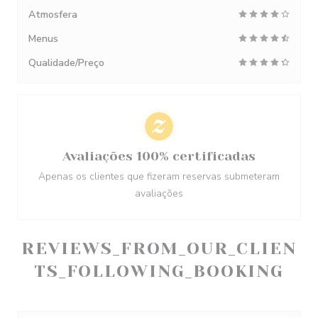
Atmosfera
Menus
Qualidade/Preço
Avaliações 100% certificadas
Apenas os clientes que fizeram reservas submeteram
avaliações
REVIEWS_FROM_OUR_CLIEN
TS_FOLLOWING_BOOKING