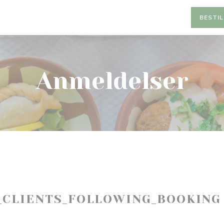
BESTIL
Anmeldelser
_CLIENTS_FOLLOWING_BOOKING