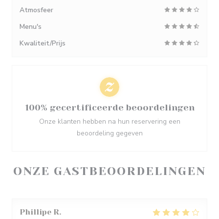
Atmosfeer
Menu's
Kwaliteit/Prijs
100% gecertificeerde beoordelingen
Onze klanten hebben na hun reservering een
beoordeling gegeven
ONZE GASTBEOORDELINGEN
Phillipe
R