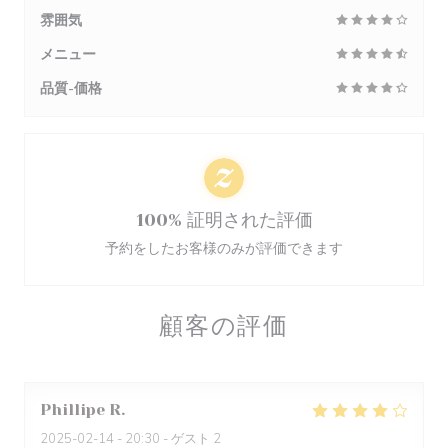
雰囲気
メニュー
品質-価格
100% 証明された評価
予約をしたお客様のみが評価できます
顧客の評価
Phillipe
R
2025-02-14
- 20:30 - ゲスト 2