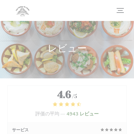
クッキー利用の管理について
レビュー
4.6
/5
評価の平均 —
4943 レビュー
サービス