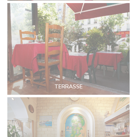
TERRASSE