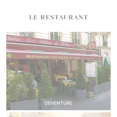
LE RESTAURANT
DEVENTURE