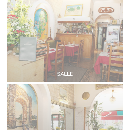
SALLE