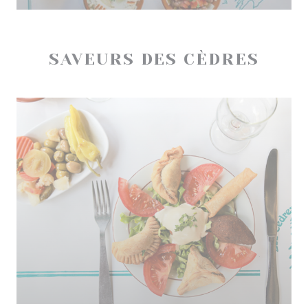
SAVEURS DES CÈDRES