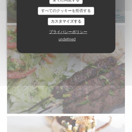
すべてのクッキーを拒否する
カスタマイズする
プライバシーポリシー
undefined