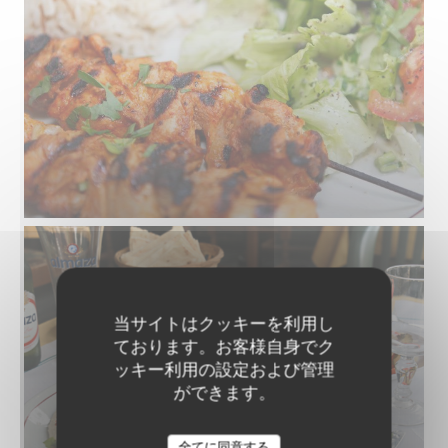
当サイトはクッキーを利用し
ております。お客様自身でク
ッキー利用の設定および管理
ができます。
全てに同意する