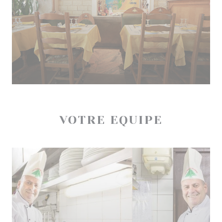
VOTRE EQUIPE