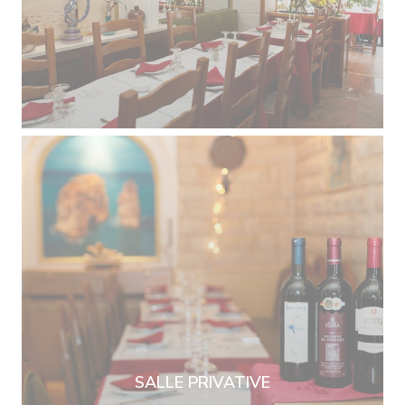
SALLE PRIVATIVE