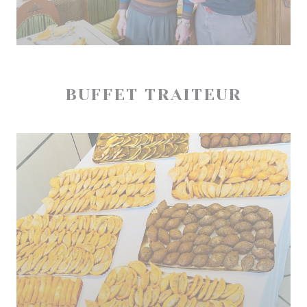
BUFFET TRAITEUR