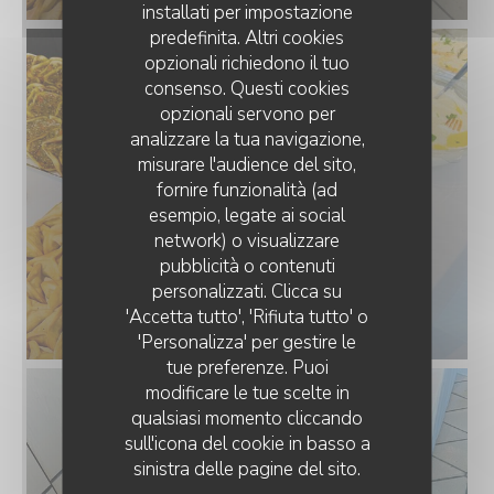
installati per impostazione
predefinita. Altri cookies
opzionali richiedono il tuo
consenso. Questi cookies
opzionali servono per
analizzare la tua navigazione,
misurare l'audience del sito,
fornire funzionalità (ad
esempio, legate ai social
network) o visualizzare
pubblicità o contenuti
personalizzati. Clicca su
'Accetta tutto', 'Rifiuta tutto' o
'Personalizza' per gestire le
tue preferenze. Puoi
modificare le tue scelte in
qualsiasi momento cliccando
sull'icona del cookie in basso a
sinistra delle pagine del sito.