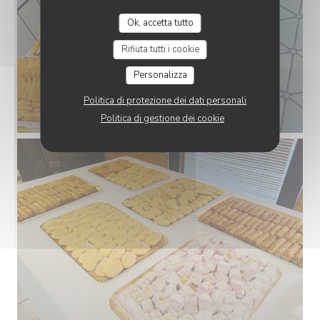
Ok, accetta tutto
Rifiuta tutti i cookie
Personalizza
Politica di protezione dei dati personali
Politica di gestione dei cookie