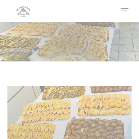
Personalizzazione delle tue scelte sui cookie