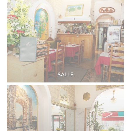
SALLE