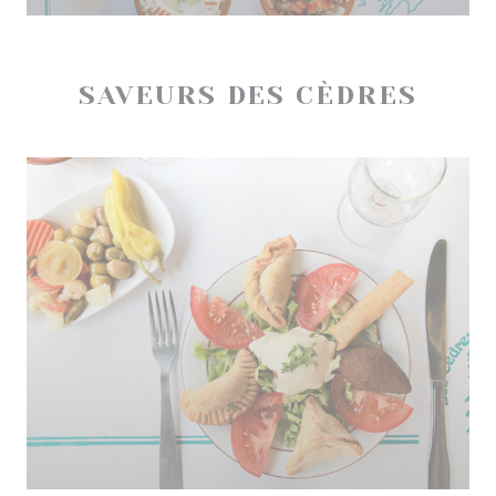
SAVEURS DES CÈDRES