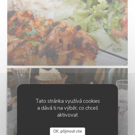
Tato stránka využívá cookies
a dává ti na výběr, co chceš
aktivovat
OK, přijmout vše