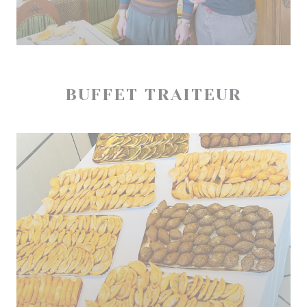
BUFFET TRAITEUR