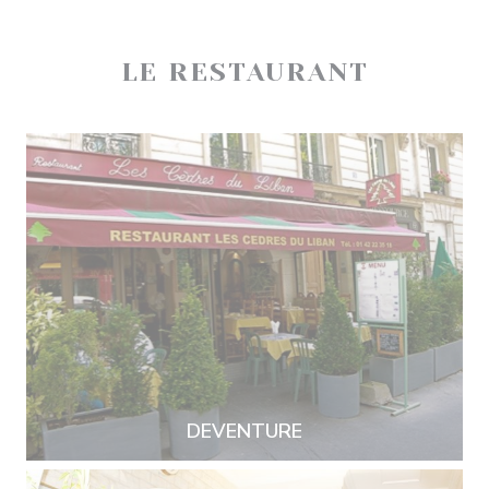
LE RESTAURANT
DEVENTURE