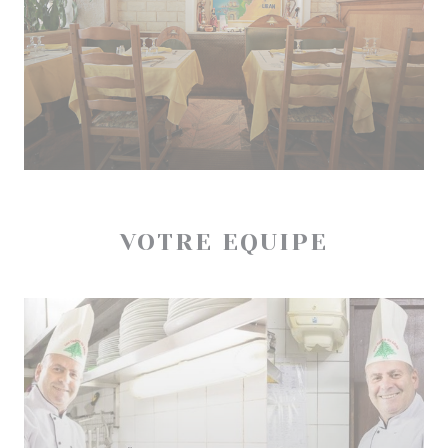
VOTRE EQUIPE